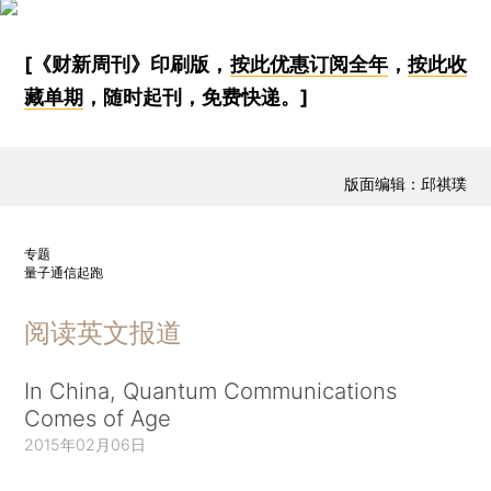
[《财新周刊》印刷版，
按此优惠订阅全年
，
按此收
藏单期
，随时起刊，免费快递。]
版面编辑：邱祺璞
专题
量子通信起跑
阅读英文报道
In China, Quantum Communications
Comes of Age
2015年02月06日