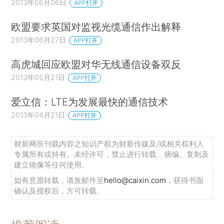
2013年06月06日
APP打开
欧盟要求英国对监视光缆通信作出解释
2013年06月27日
APP打开
高虎城回应欧盟对华无线通信设备双反
2013年05月21日
APP打开
爱立信：LTE为发展最快的通信技术
2013年04月21日
APP打开
财新网所刊载内容之知识产权为财新传媒及/或相关权利人
专属所有或持有。未经许可，禁止进行转载、摘编、复制及
建立镜像等任何使用。
如有意愿转载，请发邮件至
hello@caixin.com
，获得书面
确认及授权后，方可转载。