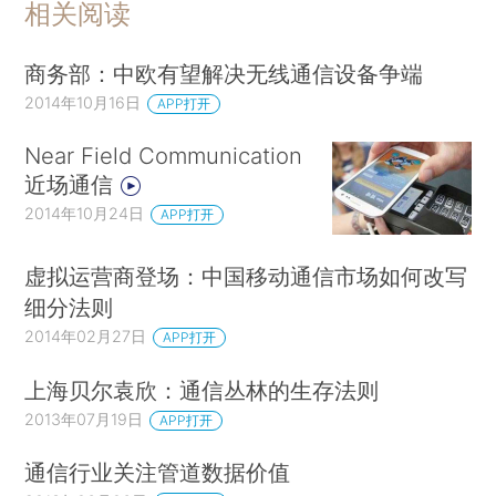
相关阅读
商务部：中欧有望解决无线通信设备争端
2014年10月16日
APP打开
Near Field Communication
近场通信
2014年10月24日
APP打开
虚拟运营商登场：中国移动通信市场如何改写
细分法则
2014年02月27日
APP打开
上海贝尔袁欣：通信丛林的生存法则
2013年07月19日
APP打开
通信行业关注管道数据价值