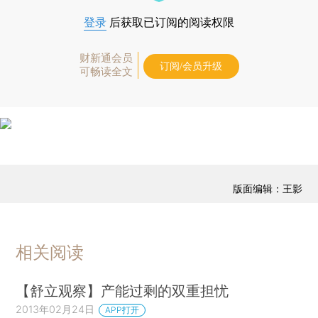
登录
后获取已订阅的阅读权限
财新通会员
订阅/会员升级
可畅读全文
版面编辑：王影
相关阅读
【舒立观察】产能过剩的双重担忧
2013年02月24日
APP打开