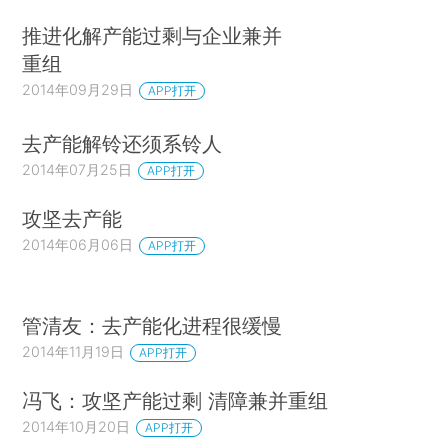
推进化解产能过剩与企业兼并
重组
2014年09月29日
APP打开
去产能解铃还须系铃人
2014年07月25日
APP打开
攻坚去产能
2014年06月06日
APP打开
管清友：去产能化进程很缓慢
2014年11月19日
APP打开
冯飞：攻坚产能过剩 清障兼并重组
2014年10月20日
APP打开