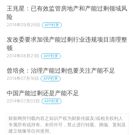
王兆星：已有效监管房地产和产能过剩领域风
险
2014年09月26日
APP打开
发改委要求加强产能过剩行业违规项目清理整
顿
2014年08月21日
APP打开
曾培炎：治理产能过剩也要关注产能不足
2014年07月18日
APP打开
中国产能过剩还是产能不足
2014年07月03日
APP打开
财新网所刊载内容之知识产权为财新传媒及/或相关权利人
专属所有或持有。未经许可，禁止进行转载、摘编、复制及
建立镜像等任何使用。