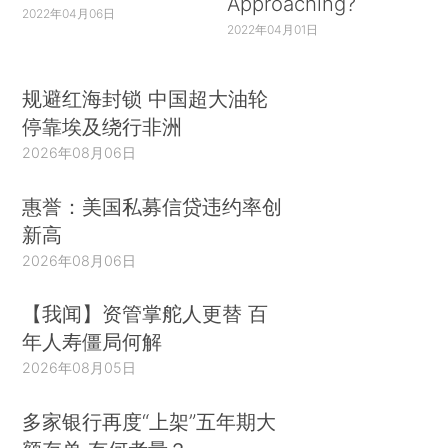
Approaching?
2022年04月06日
2022年04月01日
规避红海封锁 中国超大油轮
停靠埃及绕行非洲
2026年08月06日
惠誉：美国私募信贷违约率创
新高
2026年08月06日
【我闻】资管掌舵人更替 百
年人寿僵局何解
2026年08月05日
多家银行再度“上架”五年期大