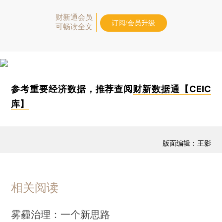
财新通会员
订阅/会员升级
可畅读全文
参考重要经济数据，推荐查阅
财新数据通【CEIC
库】
版面编辑：王影
相关阅读
雾霾治理：一个新思路