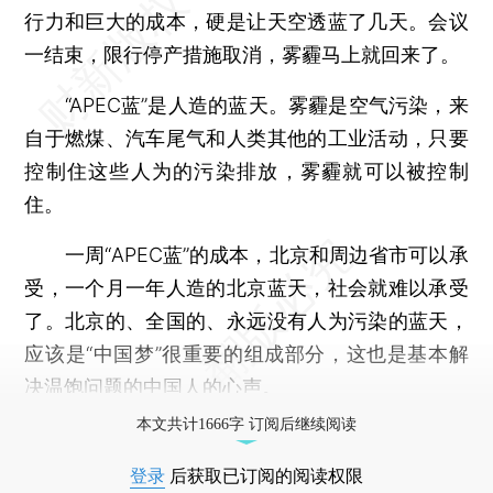
行力和巨大的成本，硬是让天空透蓝了几天。会议
一结束，限行停产措施取消，雾霾马上就回来了。
“APEC蓝”是人造的蓝天。雾霾是空气污染，来
自于燃煤、汽车尾气和人类其他的工业活动，只要
控制住这些人为的污染排放，雾霾就可以被控制
住。
一周“APEC蓝”的成本，北京和周边省市可以承
受，一个月一年人造的北京蓝天，社会就难以承受
了。北京的、全国的、永远没有人为污染的蓝天，
应该是“中国梦”很重要的组成部分，这也是基本解
决温饱问题的中国人的心声。
本文共计1666字 订阅后继续阅读
登录
后获取已订阅的阅读权限