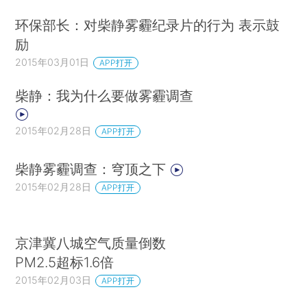
环保部长：对柴静雾霾纪录片的行为 表示鼓
励
2015年03月01日
APP打开
柴静：我为什么要做雾霾调查
2015年02月28日
APP打开
柴静雾霾调查：穹顶之下
2015年02月28日
APP打开
京津冀八城空气质量倒数
PM2.5超标1.6倍
2015年02月03日
APP打开