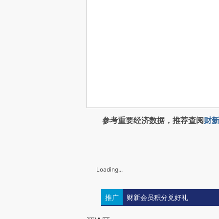
参考重要经济数据，推荐查阅
财新
Loading...
推广
财新会员积分兑好礼