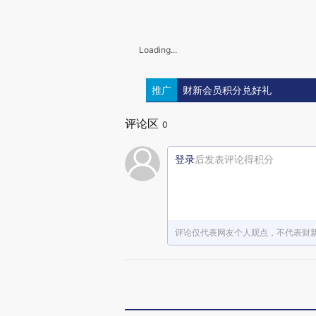
Loading...
推广
财新会员积分兑好礼
评论区
0
登录
后发表评论得积分
评论仅代表网友个人观点，不代表财