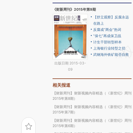
《财新周刊》2015年第9期
【舒立观察】反腐永远
在路上
反腐成“两会”热词
“保七”再成保卫战
计生干部转型样本
上海银行业转型之切
武钢海外铁矿能否自救
出版日期 2015-03-
09
相关报道
【财新周刊】财新视频内容精选（《新世纪》周刊
2015年第8期）
【财新周刊】财新视频内容精选（《新世纪》周刊
2015年第7期）
【财新周刊】财新视频内容精选（《新世纪》周刊
2015年第6期）