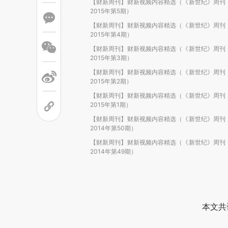
【财新周刊】财新视频内容精选（《新世纪》周刊
2015年第5期）
【财新周刊】财新视频内容精选（《新世纪》周刊
2015年第4期）
【财新周刊】财新视频内容精选（《新世纪》周刊
2015年第3期）
【财新周刊】财新视频内容精选（《新世纪》周刊
2015年第2期）
【财新周刊】财新视频内容精选（《新世纪》周刊
2015年第1期）
【财新周刊】财新视频内容精选（《新世纪》周刊
2014年第50期）
【财新周刊】财新视频内容精选（《新世纪》周刊
2014年第49期）
本文共