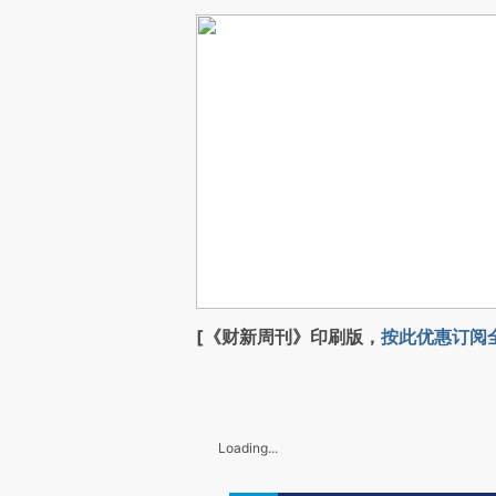
[《财新周刊》印刷版，
按此优惠订阅
Loading...