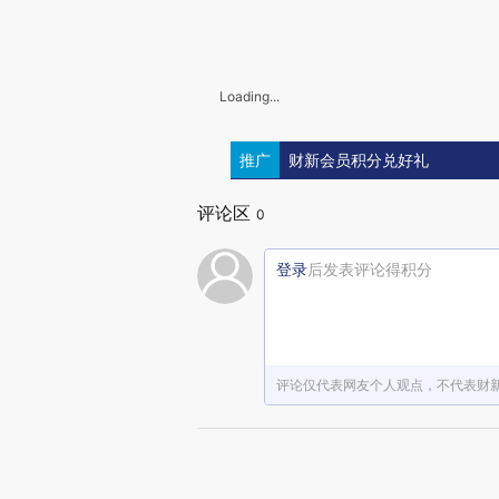
Loading...
推广
财新会员积分兑好礼
评论区
0
登录
后发表评论得积分
评论仅代表网友个人观点，不代表财