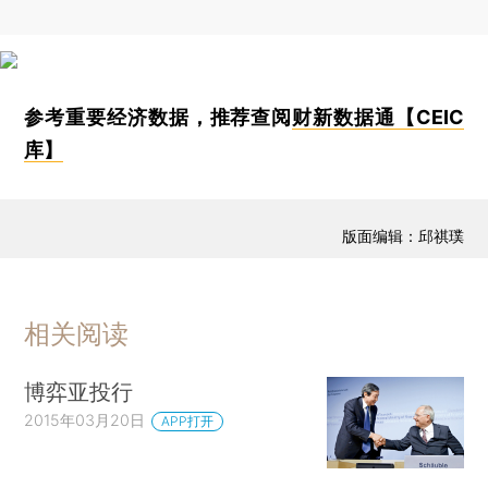
参考重要经济数据，推荐查阅
财新数据通【CEIC
库】
版面编辑：邱祺璞
相关阅读
博弈亚投行
2015年03月20日
APP打开