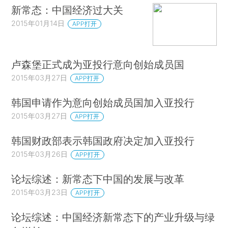
新常态：中国经济过大关
2015年01月14日
APP打开
卢森堡正式成为亚投行意向创始成员国
2015年03月27日
APP打开
韩国申请作为意向创始成员国加入亚投行
2015年03月27日
APP打开
韩国财政部表示韩国政府决定加入亚投行
2015年03月26日
APP打开
论坛综述：新常态下中国的发展与改革
2015年03月23日
APP打开
论坛综述：中国经济新常态下的产业升级与绿