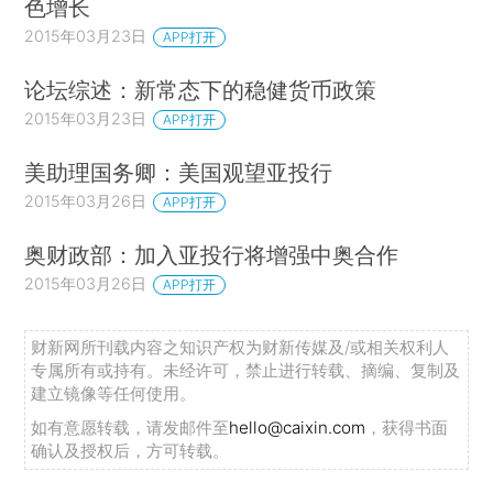
色增长
2015年03月23日
APP打开
论坛综述：新常态下的稳健货币政策
2015年03月23日
APP打开
美助理国务卿：美国观望亚投行
2015年03月26日
APP打开
奥财政部：加入亚投行将增强中奥合作
2015年03月26日
APP打开
财新网所刊载内容之知识产权为财新传媒及/或相关权利人
专属所有或持有。未经许可，禁止进行转载、摘编、复制及
建立镜像等任何使用。
如有意愿转载，请发邮件至
hello@caixin.com
，获得书面
确认及授权后，方可转载。