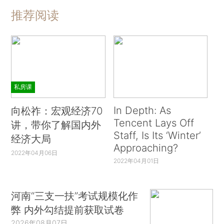
推荐阅读
私房课
In Depth: As
向松祚：宏观经济70
Tencent Lays Off
讲，带你了解国内外
Staff, Is Its ‘Winter’
经济大局
Approaching?
2022年04月06日
2022年04月01日
河南“三支一扶”考试规模化作
弊 内外勾结提前获取试卷
2026年08月07日