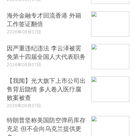
海外金融专才回流香港 外籍
工作签证翻倍
2026年08月07日
因严重违纪违法 李云泽被罢
免第十四届全国人大代表职务
2026年08月07日
【我闻】光大旗下上市公司出
售背后隐情 多人卷入医疗腐
败案被查
2026年08月07日
特朗普坚称美国防空弹药库存
充足 但不会向乌克兰提供更