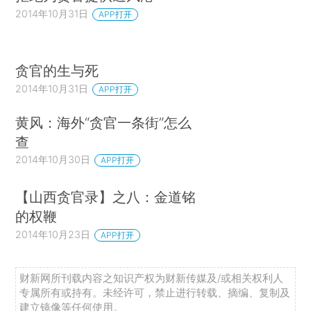
2014年10月31日
APP打开
贪官的生与死
2014年10月31日
APP打开
黄风：海外“贪官一条街”怎么
查
2014年10月30日
APP打开
【山西贪官录】之八：金道铭
的权鞭
2014年10月23日
APP打开
财新网所刊载内容之知识产权为财新传媒及/或相关权利人
专属所有或持有。未经许可，禁止进行转载、摘编、复制及
建立镜像等任何使用。