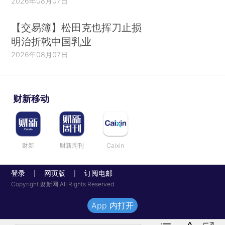
2026年08月07日
【交易簿】松田克也挥刀止损
明治折戟中国乳业
2026年08月07日
财新移动
财新
财新周刊
Caixin
登录
网页版
订阅电邮
|
|
Copyright 财新网 All Rights Reserved
App 内打开