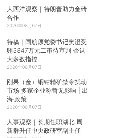
大西洋观察｜特朗普助力金砖
合作
2026年08月07日
特稿｜国航原党委书记樊澄受
贿3847万元二审待宣判 否认
大多数指控
2026年08月07日
刚果（金）铜钴精矿禁令扰动
市场 多家企业称暂无影响 | 出
海·政策
2026年08月07日
人事观察｜长期任职湖北 周
新群升任中央政研室副主任