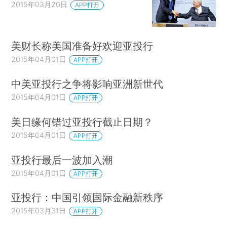
2015年03月20日
APP打开
美财长称美国准备好欢迎亚投行
2015年04月01日
APP打开
中美亚投行之争将影响亚洲新世代
2015年04月01日
APP打开
美日缘何错过亚投行截止日期？
2015年04月01日
APP打开
亚投行最后一波加入潮
2015年04月01日
APP打开
亚投行：中国引领国际金融新秩序
2015年03月31日
APP打开