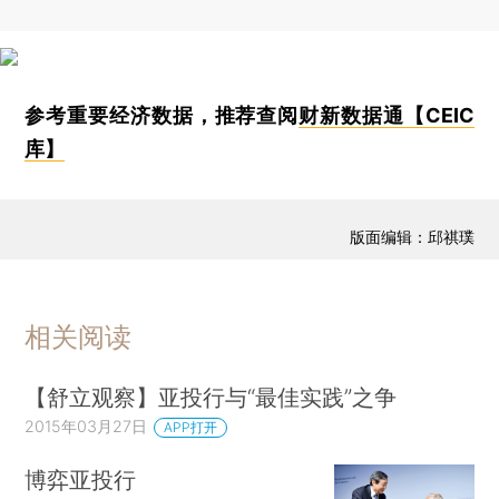
参考重要经济数据，推荐查阅
财新数据通【CEIC
库】
版面编辑：邱祺璞
相关阅读
【舒立观察】亚投行与“最佳实践”之争
2015年03月27日
APP打开
博弈亚投行