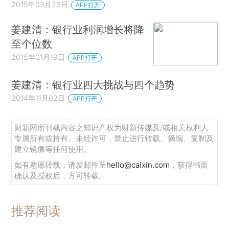
2015年03月23日
APP打开
姜建清：银行业利润增长将降
至个位数
2015年01月19日
APP打开
姜建清：银行业四大挑战与四个趋势
2014年11月02日
APP打开
财新网所刊载内容之知识产权为财新传媒及/或相关权利人
专属所有或持有。未经许可，禁止进行转载、摘编、复制及
建立镜像等任何使用。
如有意愿转载，请发邮件至
hello@caixin.com
，获得书面
确认及授权后，方可转载。
推荐阅读