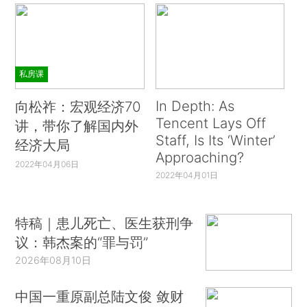
私房课
In Depth: As
向松祚：宏观经济70
Tencent Lays Off
讲，带你了解国内外
Staff, Is Its ‘Winter’
经济大局
Approaching?
2022年04月06日
2022年04月01日
特稿｜患儿死亡、医生获刑争
议：韩杰案的“罪与罚”
2026年08月10日
中国一重原副总陆文俊 敛财