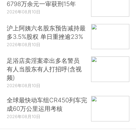
6798万余元一审获刑15年
2026年08月10日
沪上阿姨六名股东预告减持最
多3.5%股权 单日重挫逾23%
2026年08月10日
足浴店卖淫案牵出多名警员
有人当股东有人打招呼(含视
频)
2026年08月10日
全球最快动车组CR450列车完
成60万公里运用考核
2026年08月10日