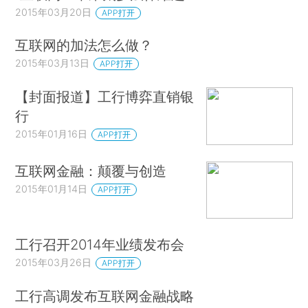
2015年03月20日
APP打开
互联网的加法怎么做？
2015年03月13日
APP打开
【封面报道】工行博弈直销银
行
2015年01月16日
APP打开
互联网金融：颠覆与创造
2015年01月14日
APP打开
工行召开2014年业绩发布会
2015年03月26日
APP打开
工行高调发布互联网金融战略