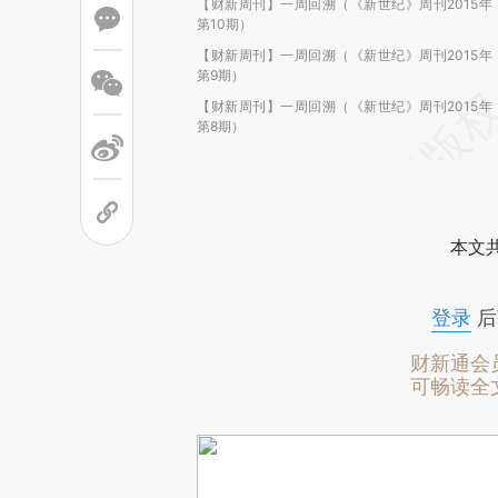
【财新周刊】一周回溯（《新世纪》周刊2015年
第10期）
【财新周刊】一周回溯（《新世纪》周刊2015年
第9期）
【财新周刊】一周回溯（《新世纪》周刊2015年
第8期）
本文
登录
后
财新通会
可畅读全