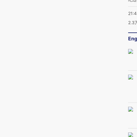
21:
2.
Eng