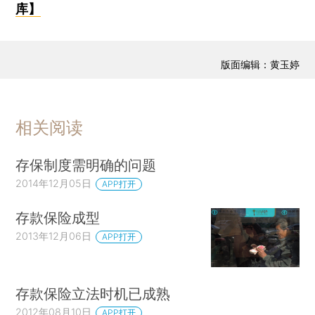
库】
版面编辑：黄玉婷
相关阅读
存保制度需明确的问题
2014年12月05日
APP打开
存款保险成型
2013年12月06日
APP打开
存款保险立法时机已成熟
2012年08月10日
APP打开