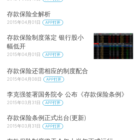
存款保险全解析
2015年04月01日
APP打开
存款保险制度落定 银行股小
幅低开
2015年04月01日
APP打开
存款保险还需相应的制度配合
2015年04月08日
APP打开
李克强签署国务院令 公布《存款保险条例》
2015年03月31日
APP打开
存款保险条例正式出台(更新)
2015年03月31日
APP打开