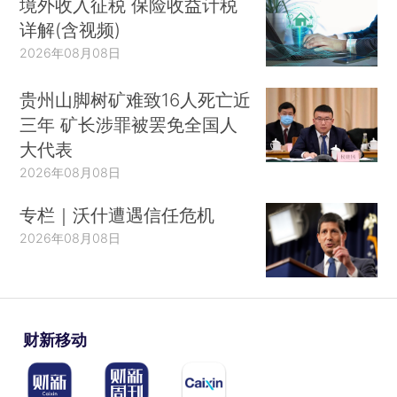
境外收入征税 保险收益计税
详解(含视频)
2026年08月08日
贵州山脚树矿难致16人死亡近
三年 矿长涉罪被罢免全国人
大代表
2026年08月08日
专栏｜沃什遭遇信任危机
2026年08月08日
财新移动