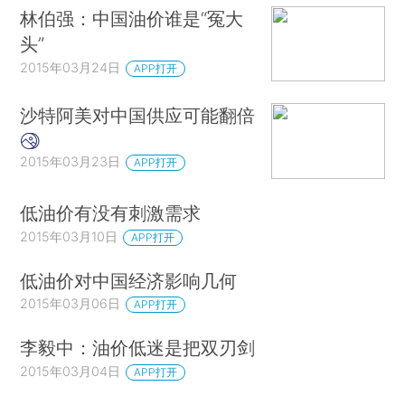
林伯强：中国油价谁是“冤大
头”
2015年03月24日
APP打开
沙特阿美对中国供应可能翻倍
2015年03月23日
APP打开
低油价有没有刺激需求
2015年03月10日
APP打开
低油价对中国经济影响几何
2015年03月06日
APP打开
李毅中：油价低迷是把双刃剑
2015年03月04日
APP打开