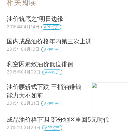
相关阅读
油价筑底之“明日边缘”
2015年04月14日
APP打开
国内成品油价格年内第三次上调
2015年04月10日
APP打开
利空因素致油价低位徘徊
2015年04月09日
APP打开
油价腰斩式下跌 三桶油赚钱
能力大不如前
2015年03月31日
APP打开
成品油价格下调 部分地区重回5元时代
2015年03月26日
APP打开