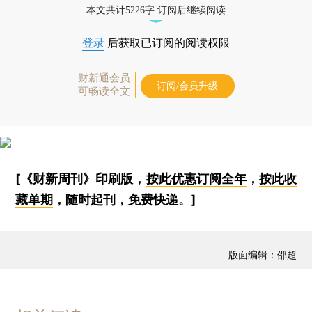
本文共计5226字 订阅后继续阅读
登录
后获取已订阅的阅读权限
财新通会员
订阅/会员升级
可畅读全文
[《财新周刊》印刷版，
按此优惠订阅全年
，
按此收
藏单期
，随时起刊，免费快递。]
版面编辑：邵超