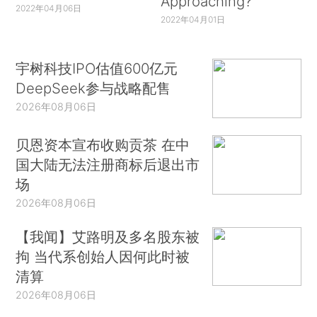
Approaching?
2022年04月06日
2022年04月01日
宇树科技IPO估值600亿元
DeepSeek参与战略配售
2026年08月06日
贝恩资本宣布收购贡茶 在中
国大陆无法注册商标后退出市
场
2026年08月06日
【我闻】艾路明及多名股东被
拘 当代系创始人因何此时被
清算
2026年08月06日