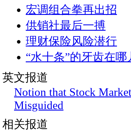
宏调组合拳再出招
供销社最后一搏
理财保险风险潜行
“水十条”的牙齿在哪
英文报道
Notion that Stock Marke
Misguided
相关报道