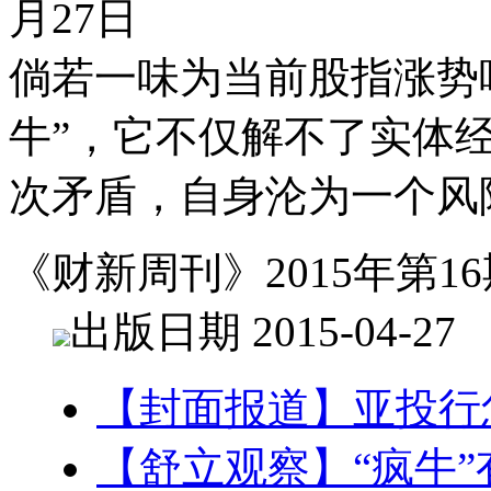
月27日
倘若一味为当前股指涨势
牛”，它不仅解不了实体
次矛盾，自身沦为一个风
《财新周刊》2015年第16
出版日期 2015-04-27
【封面报道】亚投行
【舒立观察】“疯牛”