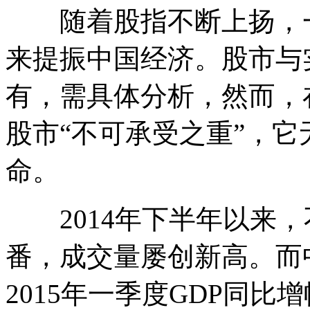
随着股指不断上扬，一
来提振中国经济。股市与
有，需具体分析，然而，
股市“不可承受之重”，
命。
2014年下半年以来，
番，成交量屡创新高。而
2015年一季度GDP同比