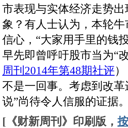
市表现与实体经济走势出
象？有人士认为，本轮牛
信心，“大家用手里的钱
早先即曾呼吁股市当为“改
周刊2014年第48期社评
）
不是一回事。考虑到改革
说”尚待令人信服的证据
[《财新周刊》印刷版，