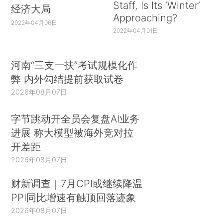
Staff, Is Its ‘Winter’
经济大局
Approaching?
2022年04月06日
2022年04月01日
河南“三支一扶”考试规模化作
弊 内外勾结提前获取试卷
2026年08月07日
字节跳动开全员会复盘AI业务
进展 称大模型被海外竞对拉
开差距
2026年08月07日
财新调查｜7月CPI或继续降温
PPI同比增速有触顶回落迹象
2026年08月07日