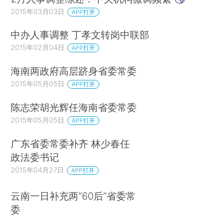
2015年03月03日
APP打开
中办人事调整 丁孝文转岗中联部
2015年02月04日
APP打开
海南两政府高层跻身省委常委
2015年05月05日
APP打开
陈志荣胡光辉任海南省委常委
2015年05月05日
APP打开
广东省委常委补齐 林少春任
政法委书记
2015年04月27日
APP打开
云南一日补充两“60后”省委常
委