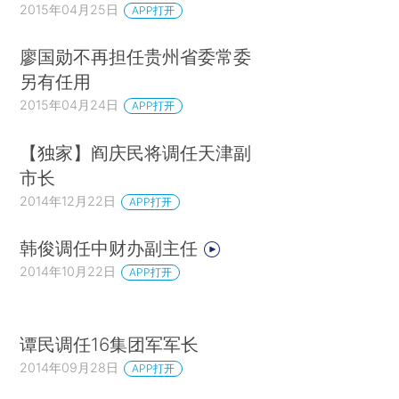
2015年04月25日
APP打开
廖国勋不再担任贵州省委常委
另有任用
2015年04月24日
APP打开
【独家】阎庆民将调任天津副
市长
2014年12月22日
APP打开
韩俊调任中财办副主任
2014年10月22日
APP打开
谭民调任16集团军军长
2014年09月28日
APP打开