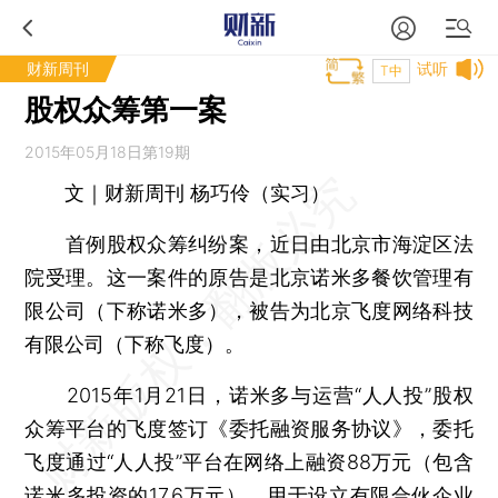
财新周刊
试听
T中
股权众筹第一案
2015年05月18日第19期
文｜财新周刊 杨巧伶（实习）
首例股权众筹纠纷案，近日由北京市海淀区法
院受理。这一案件的原告是北京诺米多餐饮管理有
限公司（下称诺米多），被告为北京飞度网络科技
有限公司（下称飞度）。
2015年1月21日，诺米多与运营“人人投”股权
众筹平台的飞度签订《委托融资服务协议》，委托
飞度通过“人人投”平台在网络上融资88万元（包含
诺米多投资的17.6万元），用于设立有限合伙企业