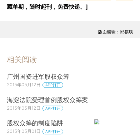
藏单期
，随时起刊，免费快递。]
版面编辑：邱祺璞
相关阅读
广州国资进军股权众筹
2015年05月12日
APP打开
海淀法院受理首例股权众筹案
2015年05月12日
APP打开
股权众筹的制度陷阱
2015年05月01日
APP打开