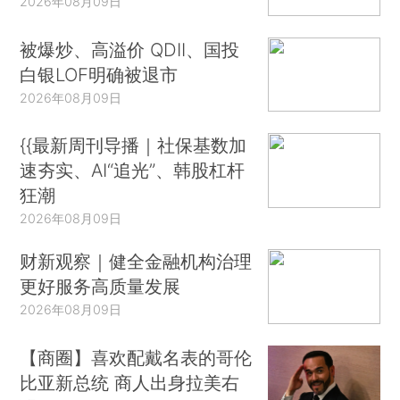
2026年08月09日
被爆炒、高溢价 QDII、国投
白银LOF明确被退市
2026年08月09日
{{最新周刊导播｜社保基数加
速夯实、AI“追光”、韩股杠杆
狂潮
2026年08月09日
财新观察｜健全金融机构治理
更好服务高质量发展
2026年08月09日
【商圈】喜欢配戴名表的哥伦
比亚新总统 商人出身拉美右