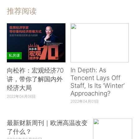
推荐阅读
私房课
In Depth: As
向松祚：宏观经济70
Tencent Lays Off
讲，带你了解国内外
Staff, Is Its ‘Winter’
经济大局
Approaching?
2022年04月06日
2022年04月01日
最新财新周刊｜欧洲高温改变
了什么？