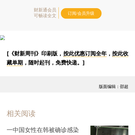
财新通会员
订阅/会员升级
可畅读全文
[《财新周刊》印刷版，
按此优惠订阅全年
，
按此收
藏单期
，随时起刊，免费快递。]
版面编辑：邵超
相关阅读
一中国女性在韩被确诊感染