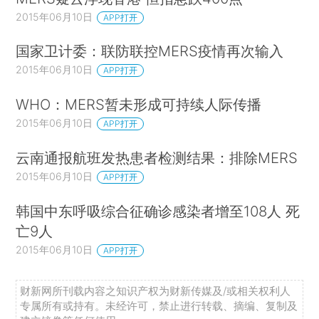
2015年06月10日
APP打开
国家卫计委：联防联控MERS疫情再次输入
2015年06月10日
APP打开
WHO：MERS暂未形成可持续人际传播
2015年06月10日
APP打开
云南通报航班发热患者检测结果：排除MERS
2015年06月10日
APP打开
韩国中东呼吸综合征确诊感染者增至108人 死
亡9人
2015年06月10日
APP打开
财新网所刊载内容之知识产权为财新传媒及/或相关权利人
专属所有或持有。未经许可，禁止进行转载、摘编、复制及