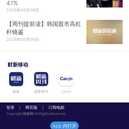
4.1%
2026年08月08日
【周刊提前读】韩国股市高杠
杆镜鉴
2026年08月08日
财新移动
财新
财新周刊
Caixin
登录
网页版
订阅电邮
|
|
Copyright 财新网 All Rights Reserved
App 内打开