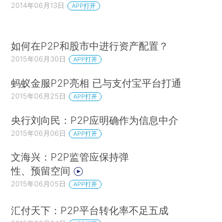
2014年06月13日
APP打开
如何在P2P和股市中进行资产配置？
2015年06月30日
APP打开
蚂蚁金服P2P亮相 已与支付宝平台打通
2015年06月25日
APP打开
央行刘向民：P2P应明确作为信息中介
2015年06月06日
APP打开
文海兴：P2P监管应保持弹
性、预留空间
2015年06月05日
APP打开
汇付天下：P2P平台转化率不足五成