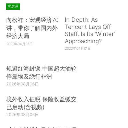
私房课
In Depth: As
向松祚：宏观经济70
Tencent Lays Off
讲，带你了解国内外
Staff, Is Its ‘Winter’
经济大局
Approaching?
2022年04月06日
2022年04月01日
规避红海封锁 中国超大油轮
停靠埃及绕行非洲
2026年08月06日
境外收入征税 保险收益缴交
已启动(含视频)
2026年08月06日