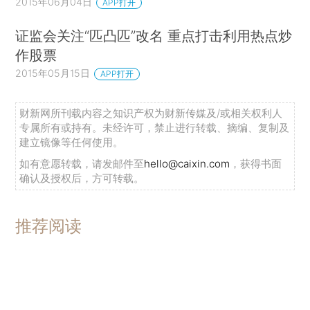
2015年06月04日
APP打开
证监会关注“匹凸匹”改名 重点打击利用热点炒
作股票
2015年05月15日
APP打开
财新网所刊载内容之知识产权为财新传媒及/或相关权利人
专属所有或持有。未经许可，禁止进行转载、摘编、复制及
建立镜像等任何使用。
如有意愿转载，请发邮件至
hello@caixin.com
，获得书面
确认及授权后，方可转载。
推荐阅读