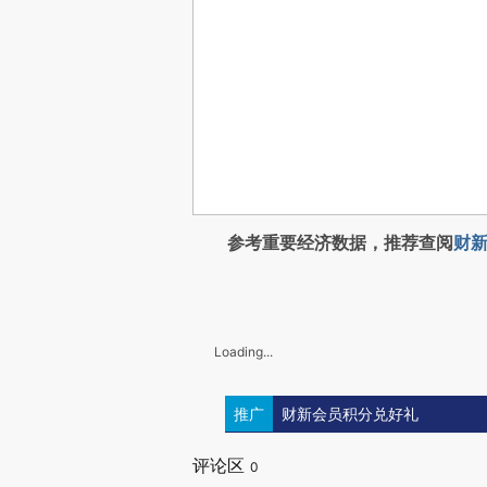
参考重要经济数据，推荐查阅
财新
Loading...
推广
财新会员积分兑好礼
评论区
0