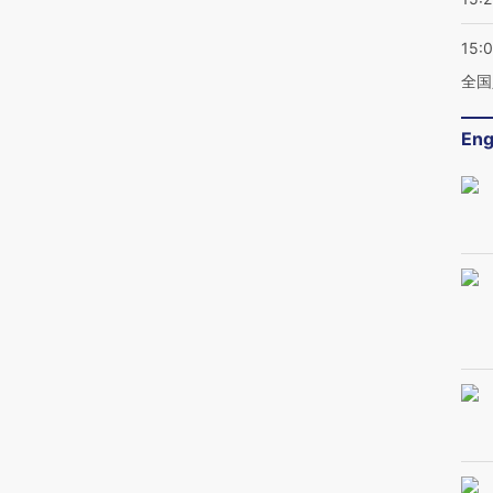
15:
全国
Eng