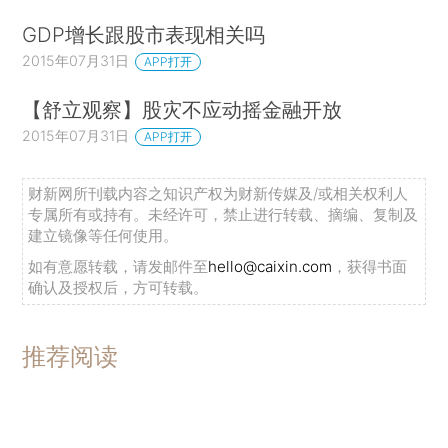
GDP增长跟股市表现相关吗
2015年07月31日
APP打开
【舒立观察】股灾不应动摇金融开放
2015年07月31日
APP打开
财新网所刊载内容之知识产权为财新传媒及/或相关权利人
专属所有或持有。未经许可，禁止进行转载、摘编、复制及
建立镜像等任何使用。
如有意愿转载，请发邮件至
hello@caixin.com
，获得书面
确认及授权后，方可转载。
推荐阅读