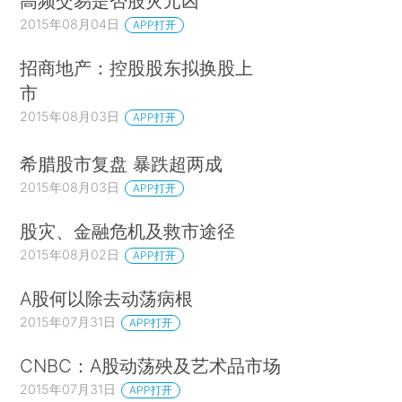
高频交易是否股灾元凶
2015年08月04日
APP打开
招商地产：控股股东拟换股上
市
2015年08月03日
APP打开
希腊股市复盘 暴跌超两成
2015年08月03日
APP打开
股灾、金融危机及救市途径
2015年08月02日
APP打开
A股何以除去动荡病根
2015年07月31日
APP打开
CNBC：A股动荡殃及艺术品市场
2015年07月31日
APP打开