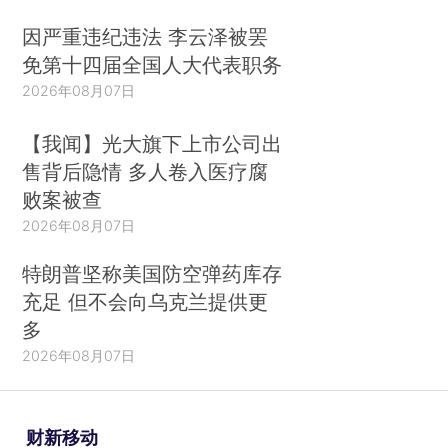
因严重违纪违法 李云泽被罢
免第十四届全国人大代表职务
2026年08月07日
【我闻】光大旗下上市公司出
售背后隐情 多人卷入医疗腐
败案被查
2026年08月07日
特朗普坚称美国防空弹药库存
充足 但不会向乌克兰提供更
多
2026年08月07日
财新移动