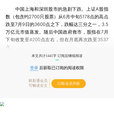
中国上海和深圳股市的急剧下跌。上证A股指
数（包含约2700只股票）从6月中旬5178点的高点
跌至7月9日的3600点之下，跌幅达三分之一，3.5
万亿元市值蒸发。随后中国政府救市，股指在7月
下旬收复至4200点左右，但在月底再次跌至3537
点。
本文共计1441字 订阅后继续阅读
登录
后获取已订阅的阅读权限
财新通会员
订阅/会员升级
可畅读全文