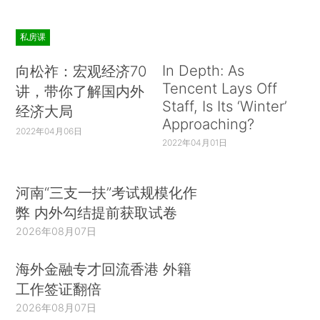
私房课
In Depth: As
向松祚：宏观经济70
Tencent Lays Off
讲，带你了解国内外
Staff, Is Its ‘Winter’
经济大局
Approaching?
2022年04月06日
2022年04月01日
河南“三支一扶”考试规模化作
弊 内外勾结提前获取试卷
2026年08月07日
海外金融专才回流香港 外籍
工作签证翻倍
2026年08月07日