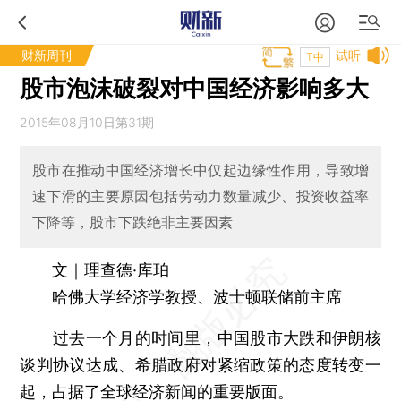
财新周刊
试听
T中
股市泡沫破裂对中国经济影响多大
2015年08月10日第31期
股市在推动中国经济增长中仅起边缘性作用，导致增
速下滑的主要原因包括劳动力数量减少、投资收益率
下降等，股市下跌绝非主要因素
文｜理查德·库珀
哈佛大学经济学教授、波士顿联储前主席
过去一个月的时间里，中国股市大跌和伊朗核
谈判协议达成、希腊政府对紧缩政策的态度转变一
起，占据了全球经济新闻的重要版面。