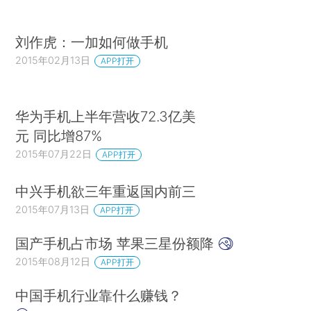
刘作虎：一加如何做手机
2015年02月13日
APP打开
华为手机上半年营收72.3亿美
元 同比增87%
2015年07月22日
APP打开
中兴手机欲三年重返国内前三
2015年07月13日
APP打开
国产手机占市场 苹果三星份额降
2015年08月12日
APP打开
中国手机行业靠什么赚钱？