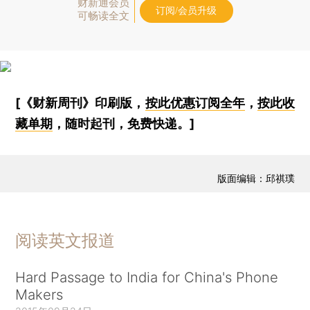
财新通会员
订阅/会员升级
可畅读全文
[《财新周刊》印刷版，
按此优惠订阅全年
，
按此收
藏单期
，随时起刊，免费快递。]
版面编辑：邱祺璞
阅读英文报道
Hard Passage to India for China's Phone
Makers