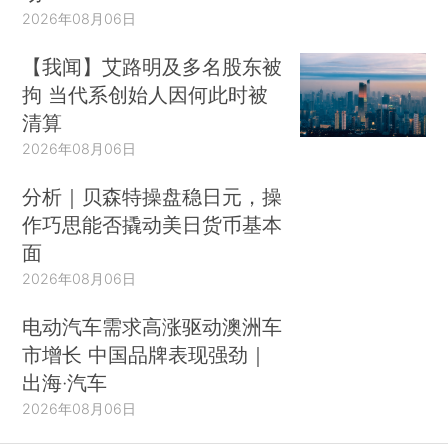
2026年08月06日
【我闻】艾路明及多名股东被
拘 当代系创始人因何此时被
清算
2026年08月06日
分析｜贝森特操盘稳日元，操
作巧思能否撬动美日货币基本
面
2026年08月06日
电动汽车需求高涨驱动澳洲车
市增长 中国品牌表现强劲｜
出海·汽车
2026年08月06日