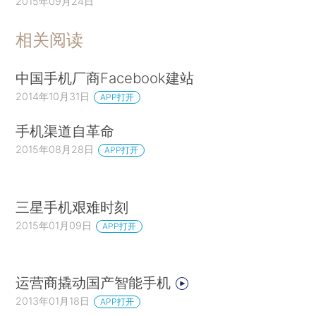
2015年09月24日
相关阅读
中国手机厂商Facebook建站
2014年10月31日
APP打开
手机渠道自革命
2015年08月28日
APP打开
三星手机艰难时刻
2015年01月09日
APP打开
运营商撬动国产智能手机
2013年01月18日
APP打开