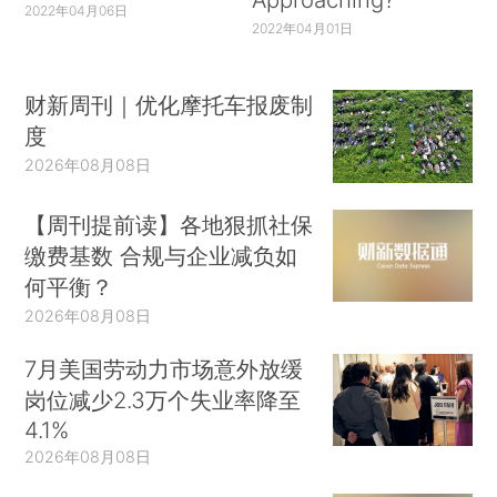
2022年04月06日
2022年04月01日
财新周刊｜优化摩托车报废制
度
2026年08月08日
【周刊提前读】各地狠抓社保
缴费基数 合规与企业减负如
何平衡？
2026年08月08日
7月美国劳动力市场意外放缓
岗位减少2.3万个失业率降至
4.1%
2026年08月08日