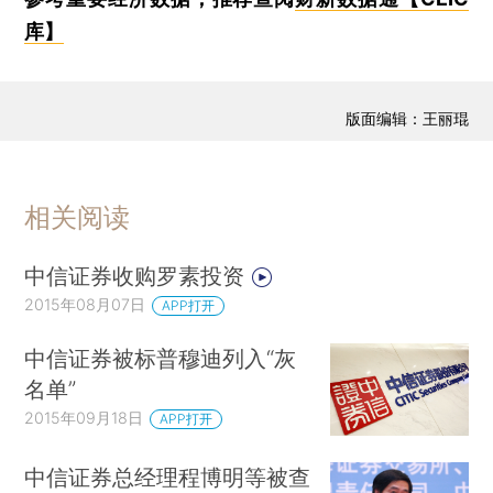
库】
版面编辑：王丽琨
相关阅读
中信证券收购罗素投资
2015年08月07日
APP打开
中信证券被标普穆迪列入“灰
名单”
2015年09月18日
APP打开
中信证券总经理程博明等被查