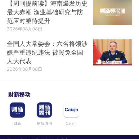
【周刊提前读】海南爆发历史
最大赤潮 渔业基础研究与防
范应对亟待提升
2026年08月08日
全国人大常委会：六名将领涉
嫌严重违纪违法 被罢免全国
人大代表
2026年08月08日
财新移动
财新
财新周刊
Caixin