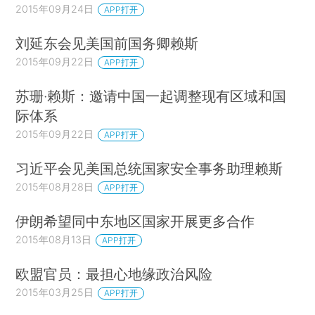
2015年09月24日
APP打开
刘延东会见美国前国务卿赖斯
2015年09月22日
APP打开
苏珊·赖斯：邀请中国一起调整现有区域和国
际体系
2015年09月22日
APP打开
习近平会见美国总统国家安全事务助理赖斯
2015年08月28日
APP打开
伊朗希望同中东地区国家开展更多合作
2015年08月13日
APP打开
欧盟官员：最担心地缘政治风险
2015年03月25日
APP打开