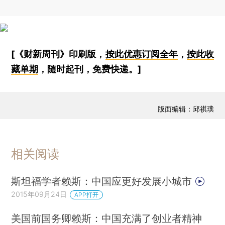
[《财新周刊》印刷版，
按此优惠订阅全年
，
按此收
藏单期
，随时起刊，免费快递。]
版面编辑：邱祺璞
相关阅读
斯坦福学者赖斯：中国应更好发展小城市
2015年09月24日
APP打开
美国前国务卿赖斯：中国充满了创业者精神