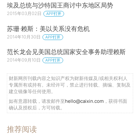
埃及总统与沙特国王商讨中东地区局势
2015年03月02日
APP打开
苏珊·赖斯：美以关系没有危机
2014年10月30日
APP打开
范长龙会见美国总统国家安全事务助理赖斯
2014年09月10日
APP打开
财新网所刊载内容之知识产权为财新传媒及/或相关权利人
专属所有或持有。未经许可，禁止进行转载、摘编、复制及
建立镜像等任何使用。
如有意愿转载，请发邮件至
hello@caixin.com
，获得书面
确认及授权后，方可转载。
推荐阅读