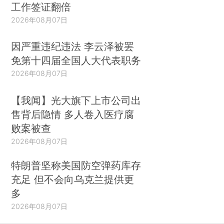
工作签证翻倍
2026年08月07日
因严重违纪违法 李云泽被罢
免第十四届全国人大代表职务
2026年08月07日
【我闻】光大旗下上市公司出
售背后隐情 多人卷入医疗腐
败案被查
2026年08月07日
特朗普坚称美国防空弹药库存
充足 但不会向乌克兰提供更
多
2026年08月07日