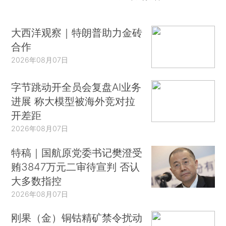
大西洋观察｜特朗普助力金砖
合作
2026年08月07日
字节跳动开全员会复盘AI业务
进展 称大模型被海外竞对拉
开差距
2026年08月07日
特稿｜国航原党委书记樊澄受
贿3847万元二审待宣判 否认
大多数指控
2026年08月07日
刚果（金）铜钴精矿禁令扰动