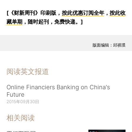
[《财新周刊》印刷版，
按此优惠订阅全年
，
按此收
藏单期
，随时起刊，免费快递。]
版面编辑：邱祺璞
阅读英文报道
Online Financiers Banking on China's
Future
2015年09月30日
相关阅读