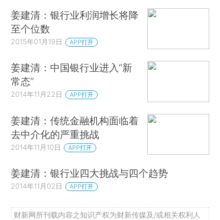
姜建清：银行业利润增长将降
至个位数
2015年01月19日
APP打开
姜建清：中国银行业进入“新
常态”
2014年11月22日
APP打开
姜建清：传统金融机构面临着
去中介化的严重挑战
2014年11月10日
APP打开
姜建清：银行业四大挑战与四个趋势
2014年11月02日
APP打开
财新网所刊载内容之知识产权为财新传媒及/或相关权利人