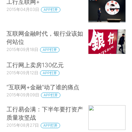
工行互联网+
2015年04月03日
APP打开
互联网金融时代，银行业该如
何站位
2015年09月18日
APP打开
工行网上卖房130亿元
2015年09月12日
APP打开
“互联网+金融”动了谁的痛点
2015年09月09日
APP打开
工行易会满：下半年要打资产
质量攻坚战
2015年08月27日
APP打开