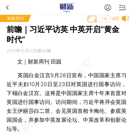
财新周刊
试听
T中
前瞻｜习近平访英 中英开启“黄金
时代”
2015年10月12日第39期
文｜财新周刊 田园
英国白金汉宫9月28日宣布，中国国家主席习
近平夫妇10月20日至23日对英国进行国事访问，
下榻白金汉宫。这将是中国国家主席十年来首度对
英国进行国事访问。访问期间，习近平将拜会英国
女王伊丽莎白二世、会见英国首相卡梅伦、参观英
国国会，并参加中英发展论坛、中英改革和创新论
坛等。