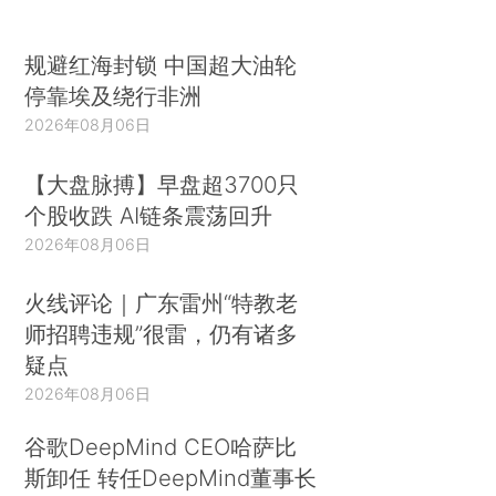
规避红海封锁 中国超大油轮
停靠埃及绕行非洲
2026年08月06日
【大盘脉搏】早盘超3700只
个股收跌 AI链条震荡回升
2026年08月06日
火线评论｜广东雷州“特教老
师招聘违规”很雷，仍有诸多
疑点
2026年08月06日
谷歌DeepMind CEO哈萨比
斯卸任 转任DeepMind董事长