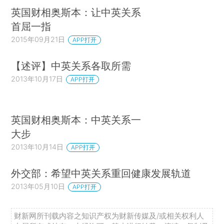
英国财相奥斯本：让中英关系
首屈一指
2015年09月21日
APP打开
【述评】中英关系各取所需
2013年10月17日
APP打开
英国财相奥斯本：中英关系一
大步
2013年10月14日
APP打开
外交部：希望中英关系重回健康发展轨道
2013年05月10日
APP打开
财新网所刊载内容之知识产权为财新传媒及/或相关权利人