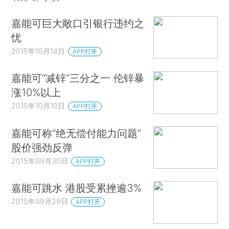
嘉能可巨大敞口引银行违约之
忧
2015年10月14日
APP打开
嘉能可“减锌”三分之一 伦锌暴
涨10%以上
2015年10月10日
APP打开
嘉能可称“绝无偿付能力问题”
股价强劲反弹
2015年09月30日
APP打开
嘉能可跳水 港股受累挫逾3%
2015年09月29日
APP打开