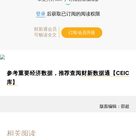
登录
后获取已订阅的阅读权限
财新通会员
订阅/会员升级
可畅读全文
参考重要经济数据，推荐查阅
财新数据通【CEIC
库】
版面编辑：邵超
相关阅读