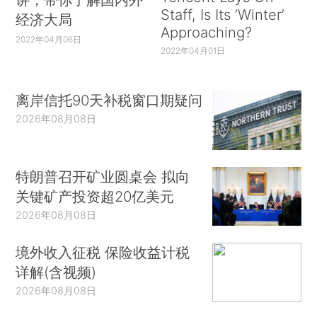
Staff, Is Its ‘Winter’
经济大局
Approaching?
2022年04月06日
2022年04月01日
离岸信托90天补税窗口期疑问
2026年08月08日
特朗普召开矿业圆桌会 拟向
关键矿产投资超20亿美元
2026年08月08日
境外收入征税 保险收益计税
详解(含视频)
2026年08月08日