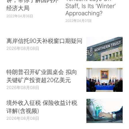
Staff, Is Its ‘Winter’
经济大局
Approaching?
2022年04月06日
2022年04月01日
离岸信托90天补税窗口期疑问
2026年08月08日
特朗普召开矿业圆桌会 拟向
关键矿产投资超20亿美元
2026年08月08日
境外收入征税 保险收益计税
详解(含视频)
2026年08月08日