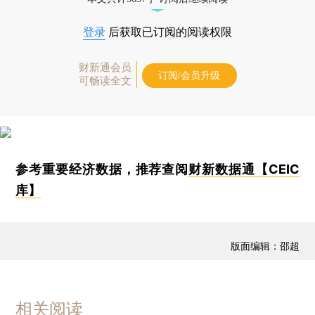
登录
后获取已订阅的阅读权限
财新通会员
订阅/会员升级
可畅读全文
参考重要经济数据，推荐查阅
财新数据通【CEIC
库】
版面编辑：邵超
相关阅读