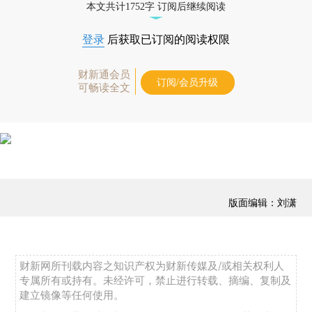
本文共计1752字 订阅后继续阅读
登录
后获取已订阅的阅读权限
财新通会员
订阅/会员升级
可畅读全文
版面编辑：刘潇
财新网所刊载内容之知识产权为财新传媒及/或相关权利人
专属所有或持有。未经许可，禁止进行转载、摘编、复制及
建立镜像等任何使用。