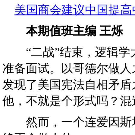
美国商会建议中国提高
本期值班主编 王烁
“二战”结束，逻辑学
准备面试。以哥德尔做人
发现了美国宪法自相矛盾
他，不就是个形式吗？混
然而，一个连爱因斯坦