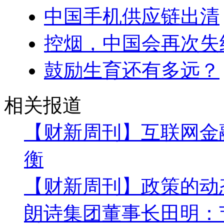
中国手机供应链出清
控烟，中国会再次失
鼓励生育还有多远？
相关报道
【财新周刊】互联网金
衡
【财新周刊】政策的动
朗诗集团董事长田明：