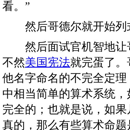
看。”
然后哥德尔就开始列
然后面试官机智地让哥
不然
美国宪法
就完蛋了。
他名字命名的不完全定理
中相当简单的算术系统，
完全的；也就是说，如果
真的，那么有些算术命题