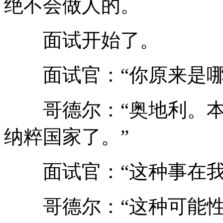
绝不会做人的。
面试开始了。
面试官：“你原来是哪
哥德尔：“奥地利。本
纳粹国家了。”
面试官：“这种事在我
哥德尔：“这种可能性