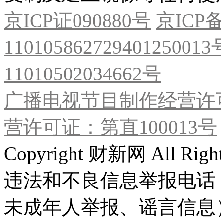
京ICP证090880号
京ICP备
11010586272940125001
11010502034662号
广播电视节目制作经营许可
营许可证：第直100013号
Copyright 财新网 All R
违法和不良信息举报电话
未成年人举报、谣言信息）：0