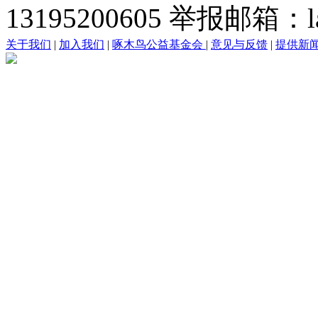
13195200605 举报邮箱：lai
关于我们
|
加入我们
|
啄木鸟公益基金会
|
意见与反馈
|
提供新