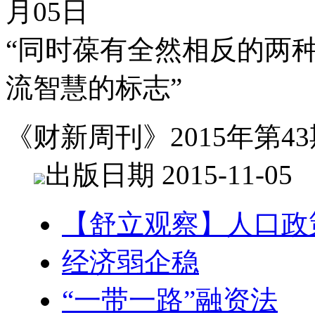
月05日
“同时葆有全然相反的两
流智慧的标志”
《财新周刊》2015年第43
出版日期 2015-11-05
【舒立观察】人口政
经济弱企稳
“一带一路”融资法