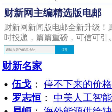
财新网主编精选版电邮
财新网新闻版电邮全新升级！
时投递，篇篇重磅，可信可引
订阅
财新名家
伍戈
：
停不下来的价格
罗志恒
：
中美人工智能
易峘
：
海外能源供给缺