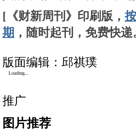
[《财新周刊》印刷版，
期
，随时起刊，免费快递
版面编辑：邱祺璞
Loading...
推广
图片推荐