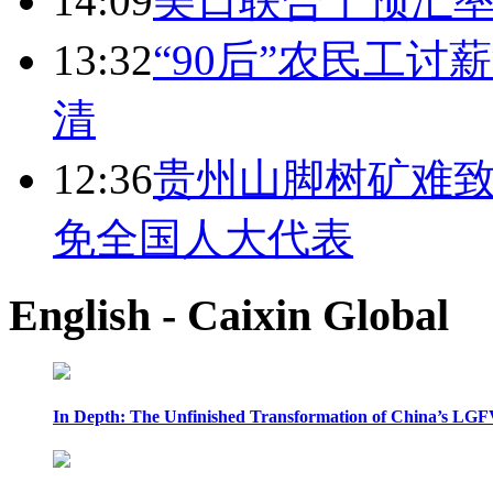
14:09
美日联合干预汇
13:32
“90后”农民工
清
12:36
贵州山脚树矿难致
免全国人大代表
English - Caixin Global
In Depth: The Unfinished Transformation of China’s LGF