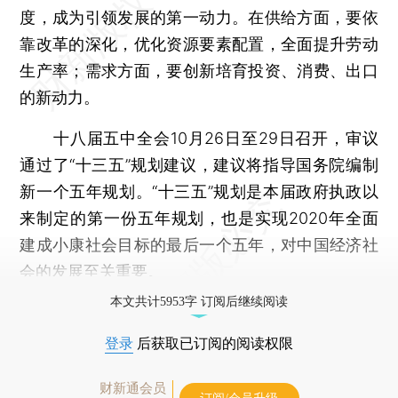
度，成为引领发展的第一动力。在供给方面，要依
靠改革的深化，优化资源要素配置，全面提升劳动
生产率；需求方面，要创新培育投资、消费、出口
的新动力。
十八届五中全会10月26日至29日召开，审议
通过了“十三五”规划建议，建议将指导国务院编制
新一个五年规划。“十三五”规划是本届政府执政以
来制定的第一份五年规划，也是实现2020年全面
建成小康社会目标的最后一个五年，对中国经济社
会的发展至关重要。
本文共计5953字 订阅后继续阅读
登录
后获取已订阅的阅读权限
财新通会员