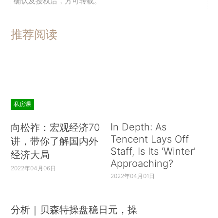
确认及授权后，方可转载。
推荐阅读
私房课
In Depth: As
向松祚：宏观经济70
Tencent Lays Off
讲，带你了解国内外
Staff, Is Its ‘Winter’
经济大局
Approaching?
2022年04月06日
2022年04月01日
分析｜贝森特操盘稳日元，操