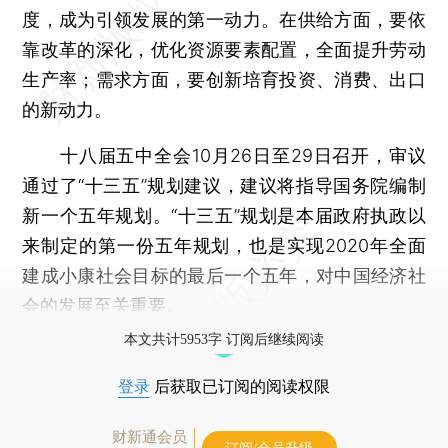
度，成为引领发展的第一动力。在供给方面，要依
靠改革的深化，优化资源要素配置，全面提升劳动
生产率；需求方面，要创新培育投资、消费、出口
的新动力。
十八届五中全会10月26日至29日召开，审议
通过了“十三五”规划建议，建议将指导国务院编制
新一个五年规划。“十三五”规划是本届政府执政以
来制定的第一份五年规划，也是实现2020年全面
建成小康社会目标的最后一个五年，对中国经济社
会的发展至关重要。
本文共计5953字 订阅后继续阅读
登录
后获取已订阅的阅读权限
财新通会员