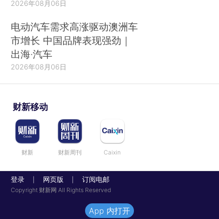
2026年08月06日
电动汽车需求高涨驱动澳洲车
市增长 中国品牌表现强劲｜
出海·汽车
2026年08月06日
财新移动
财新
财新周刊
Caixin
登录
网页版
订阅电邮
|
|
Copyright 财新网 All Rights Reserved
App 内打开