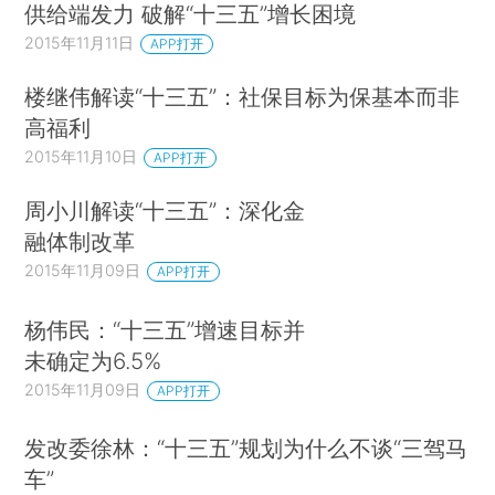
供给端发力 破解“十三五”增长困境
2015年11月11日
APP打开
楼继伟解读“十三五”：社保目标为保基本而非
高福利
2015年11月10日
APP打开
周小川解读“十三五”：深化金
融体制改革
2015年11月09日
APP打开
杨伟民：“十三五”增速目标并
未确定为6.5%
2015年11月09日
APP打开
发改委徐林：“十三五”规划为什么不谈“三驾马
车”