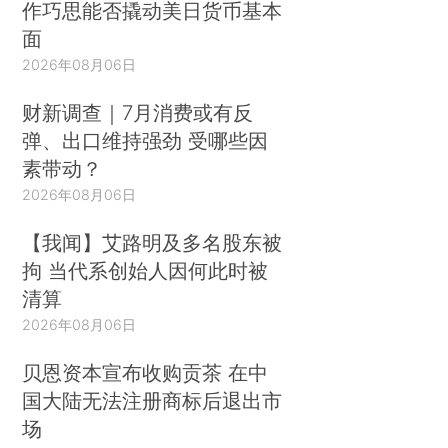
作巧思能否撬动美日货币基本
面
2026年08月06日
财新调查｜7月消费或有反
弹、出口维持强劲 受哪些因
素带动？
2026年08月06日
【我闻】艾路明及多名股东被
拘 当代系创始人因何此时被
清算
2026年08月06日
贝恩资本宣布收购贡茶 在中
国大陆无法注册商标后退出市
场