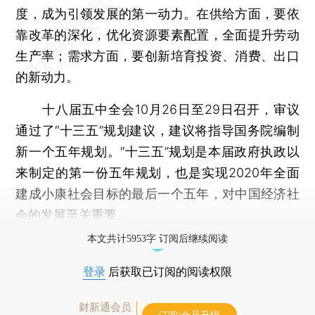
度，成为引领发展的第一动力。在供给方面，要依
靠改革的深化，优化资源要素配置，全面提升劳动
生产率；需求方面，要创新培育投资、消费、出口
的新动力。
十八届五中全会10月26日至29日召开，审议
通过了“十三五”规划建议，建议将指导国务院编制
新一个五年规划。“十三五”规划是本届政府执政以
来制定的第一份五年规划，也是实现2020年全面
建成小康社会目标的最后一个五年，对中国经济社
会的发展至关重要。
本文共计5953字 订阅后继续阅读
登录
后获取已订阅的阅读权限
财新通会员