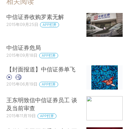
相关阅读
中信证券收购罗素无解
2015年09月25日
APP打开
中信证券危局
2015年09月18日
APP打开
【封面报道】中信证券单飞
2015年06月19日
APP打开
王东明致信中信证券员工 谈
及当前审查
2015年11月19日
APP打开