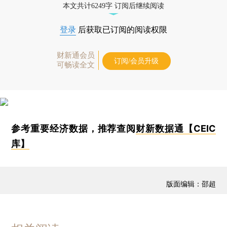
本文共计6249字 订阅后继续阅读
登录
后获取已订阅的阅读权限
财新通会员
订阅/会员升级
可畅读全文
参考重要经济数据，推荐查阅
财新数据通【CEIC
库】
版面编辑：邵超