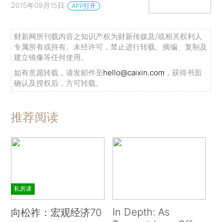
2015年09月15日
APP打开
财新网所刊载内容之知识产权为财新传媒及/或相关权利人
专属所有或持有。未经许可，禁止进行转载、摘编、复制及
建立镜像等任何使用。
如有意愿转载，请发邮件至
hello@caixin.com
，获得书面
确认及授权后，方可转载。
推荐阅读
私房课
In Depth: As
向松祚：宏观经济70