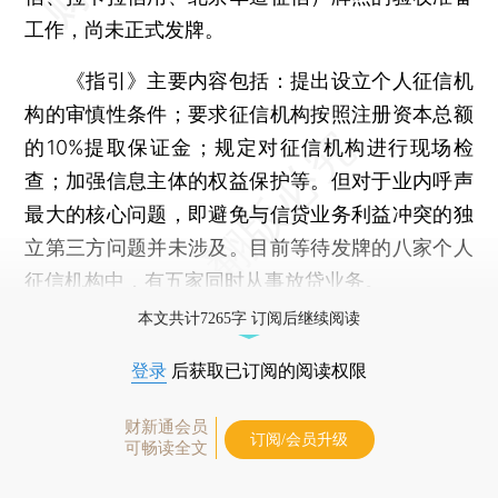
工作，尚未正式发牌。
《指引》主要内容包括：提出设立个人征信机
构的审慎性条件；要求征信机构按照注册资本总额
的10%提取保证金；规定对征信机构进行现场检
查；加强信息主体的权益保护等。但对于业内呼声
最大的核心问题，即避免与信贷业务利益冲突的独
立第三方问题并未涉及。目前等待发牌的八家个人
征信机构中，有五家同时从事放贷业务。
本文共计7265字 订阅后继续阅读
登录
后获取已订阅的阅读权限
财新通会员
订阅/会员升级
可畅读全文