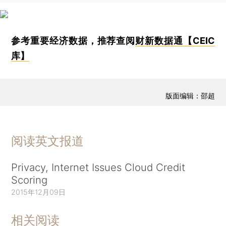
参考重要经济数据，推荐查阅
财新数据通【CEIC
库】
版面编辑：邵超
阅读英文报道
Privacy, Internet Issues Cloud Credit
Scoring
2015年12月09日
相关阅读