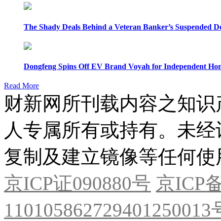
The Shady Deals Behind a Veteran Banker’s Suspended D
Dongfeng Spins Off EV Brand Voyah for Independent Hon
Read More
财新网所刊载内容之知识
人专属所有或持有。未经
复制及建立镜像等任何使
京ICP证090880号
京ICP备
11010586272940125001