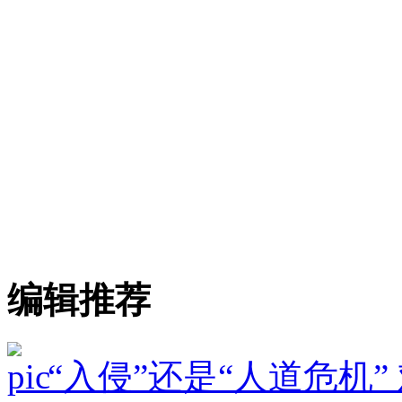
编辑推荐
“入侵”还是“人道危机