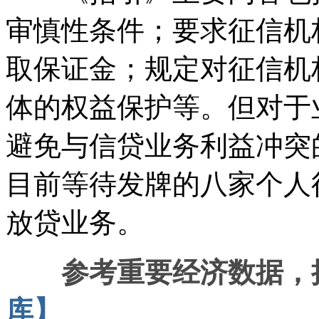
审慎性条件；要求征信机
取保证金；规定对征信机
体的权益保护等。但对于
避免与信贷业务利益冲突
目前等待发牌的八家个人
放贷业务。
参考重要经济数据，
库】