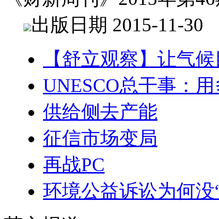
出版日期 2015-11-30
【舒立观察】让气候
UNESCO总干事：
供给侧去产能
征信市场变局
再战PC
环境公益诉讼为何没“