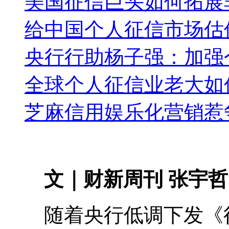
美国征信巨头如何拓展
给中国个人征信市场估
央行行助杨子强：加强
全球个人征信业老大如
芝麻信用娱乐化营销惹
文｜财新周刊 张宇哲
随着央行低调下发《征