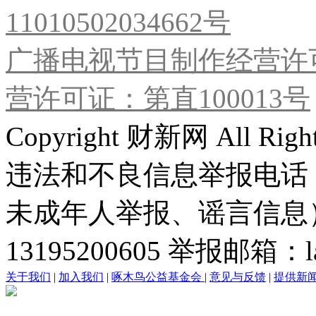
11010502034662号
广播电视节目制作经营许可
营许可证：第直100013号
Copyright 财新网 All R
违法和不良信息举报电话
未成年人举报、谣言信息）：0
13195200605 举报邮箱：lai
关于我们
|
加入我们
|
啄木鸟公益基金会
|
意见与反馈
|
提供新