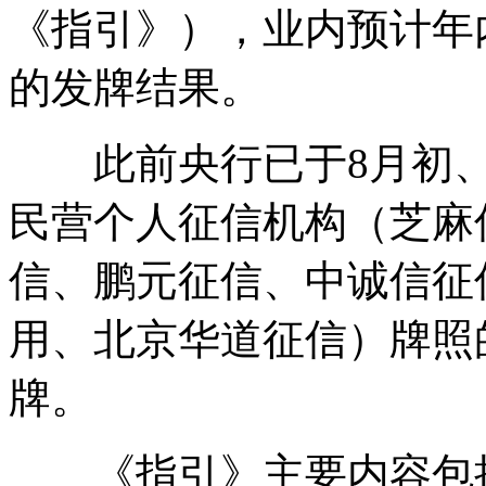
《指引》），业内预计年
的发牌结果。
此前央行已于8月初、1
民营个人征信机构（芝麻
信、鹏元征信、中诚信征
用、北京华道征信）牌照
牌。
《指引》主要内容包括