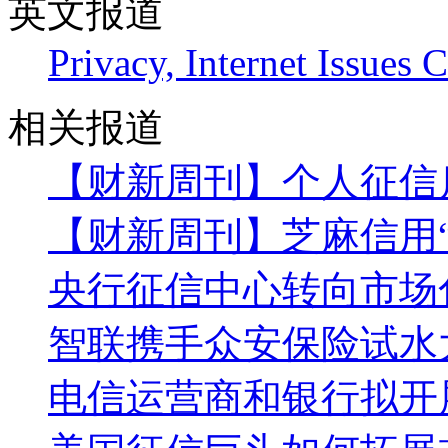
英文报道
Privacy, Internet Issues 
相关报道
【财新周刊】个人征信
【财新周刊】芝麻信用
央行征信中心转向市场
智联携手众安保险试水
电信运营商和银行拟开