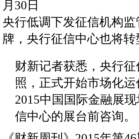
月30日
央行低调下发征信机构监
牌，央行征信中心也将转
财新记者获悉，央行征
照，正式开始市场化运作。
2015中国国际金融展
信中心的展台前咨询。
《财新周刊》2015年第46