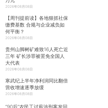
万元
2026年08月08日
【周刊提前读】各地狠抓社保
缴费基数 合规与企业减负如
何平衡？
2026年08月08日
贵州山脚树矿难致16人死亡近
三年 矿长涉罪被罢免全国人
大代表
2026年08月08日
寒武纪上半年净利润同比翻倍
营收增速逐季放缓
2026年08月08日
“90后”农民工讨薪涉刑案发回