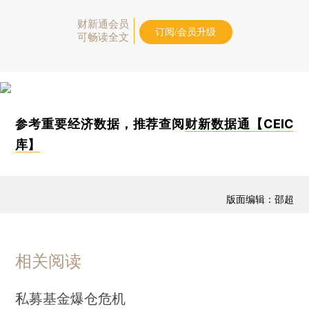
财新通会员
订阅/会员升级
可畅读全文
参考重要经济数据，推荐查阅
财新数据通【CEIC
库】
版面编辑：邵超
相关阅读
私募基金爆仓危机