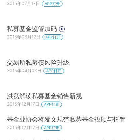
2015年07月17日
APP打开
私募基金监管加码
2015年06月12日
APP打开
交易所私募债风险升级
2015年04月03日
APP打开
洪磊解读私募基金销售新规
2015年12月17日
APP打开
基金业协会将发文规范私募基金投顾与托管
2015年12月17日
APP打开