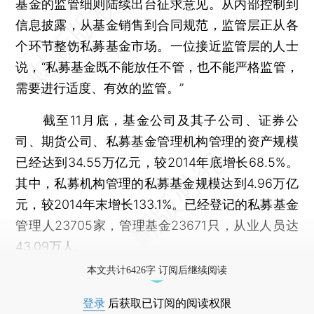
基金的监管细则陆续出台征求意见。从内部控制到
信息披露，从基金销售到合同规范，监管层正从各
个环节整饬私募基金市场。一位接近监管层的人士
说，“私募基金既不能放任不管，也不能严格监管，
需要进行适度、有效的监管。”
截至11月底，基金公司及其子公司、证券公
司、期货公司、私募基金管理机构管理的资产规模
已经达到34.55万亿元，较2014年底增长68.5%。
其中，私募机构管理的私募基金规模达到4.96万亿
元，较2014年末增长133.1%。已经登记的私募基金
管理人23705家，管理基金23671只，从业人员达
43.09万人。
本文共计6426字 订阅后继续阅读
登录
后获取已订阅的阅读权限