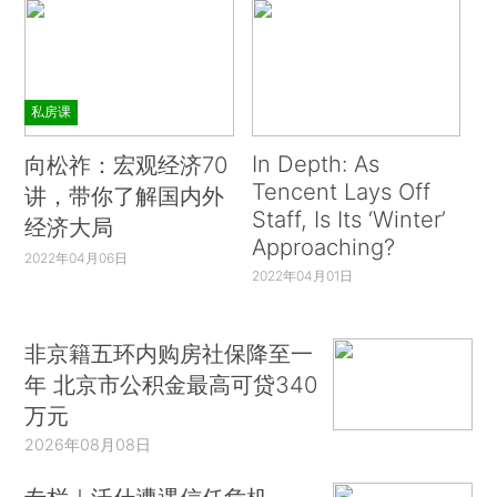
私房课
In Depth: As
向松祚：宏观经济70
Tencent Lays Off
讲，带你了解国内外
Staff, Is Its ‘Winter’
经济大局
Approaching?
2022年04月06日
2022年04月01日
非京籍五环内购房社保降至一
年 北京市公积金最高可贷340
万元
2026年08月08日