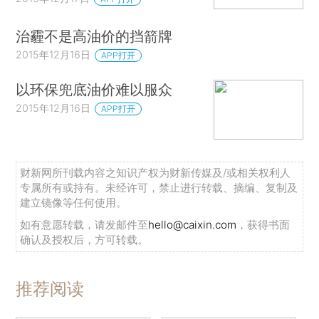
治霾不是高油价的挡箭牌
2015年12月16日
APP打开
以环保兜底油价难以服众
2015年12月16日
APP打开
财新网所刊载内容之知识产权为财新传媒及/或相关权利人
专属所有或持有。未经许可，禁止进行转载、摘编、复制及
建立镜像等任何使用。
如有意愿转载，请发邮件至
hello@caixin.com
，获得书面
确认及授权后，方可转载。
推荐阅读