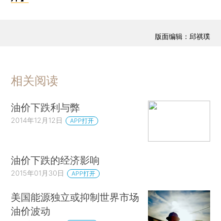
版面编辑：邱祺璞
相关阅读
油价下跌利与弊
2014年12月12日
APP打开
油价下跌的经济影响
2015年01月30日
APP打开
美国能源独立或抑制世界市场
油价波动