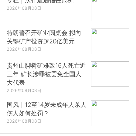
专栏｜沃什遭遇信任危机
2026年08月08日
特朗普召开矿业圆桌会 拟向
关键矿产投资超20亿美元
2026年08月08日
贵州山脚树矿难致16人死亡近
三年 矿长涉罪被罢免全国人
大代表
2026年08月08日
国风｜12至14岁未成年人杀人
伤人如何处罚？
2026年08月08日