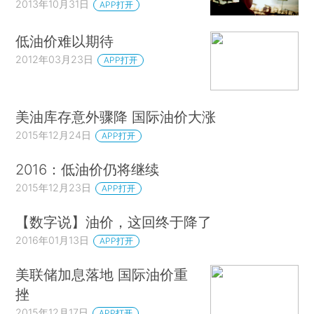
2013年10月31日
APP打开
低油价难以期待
2012年03月23日
APP打开
美油库存意外骤降 国际油价大涨
2015年12月24日
APP打开
2016：低油价仍将继续
2015年12月23日
APP打开
【数字说】油价，这回终于降了
2016年01月13日
APP打开
美联储加息落地 国际油价重
挫
2015年12月17日
APP打开