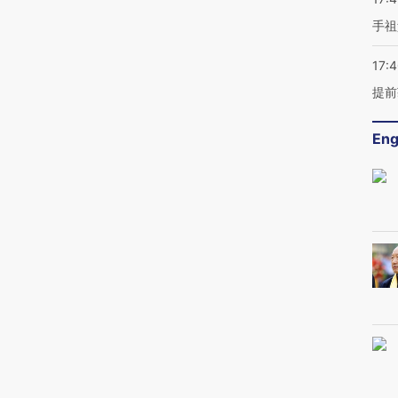
手祖
17:
提前
Eng