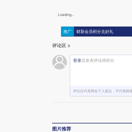
Loading...
推广
财新会员积分兑好礼
评论区
0
登录
后发表评论得积分
评论仅代表网友个人观点，不代表财
图片推荐