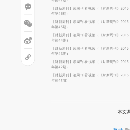
年第47期）
【财新周刊】读周刊 看视频（《财新周刊》2015
年第46期）
【财新周刊】读周刊 看视频（《财新周刊》2015
年第45期）
【财新周刊】读周刊 看视频（《财新周刊》2015
年第44期）
【财新周刊】读周刊 看视频（《财新周刊》2015
年第43期）
【财新周刊】读周刊 看视频（《财新周刊》2015
年第42期）
【财新周刊】读周刊 看视频（《财新周刊》2015
年第41期）
本文