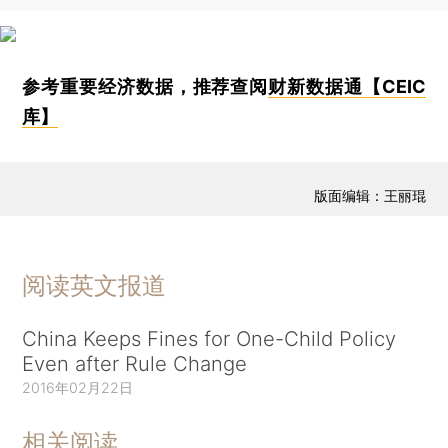
参考重要经济数据，推荐查阅
财新数据通【CEIC
库】
版面编辑：王丽琨
阅读英文报道
China Keeps Fines for One-Child Policy
Even after Rule Change
2016年02月22日
相关阅读