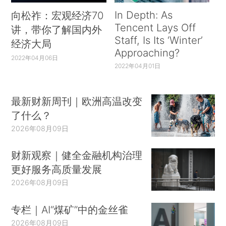
In Depth: As
向松祚：宏观经济70
Tencent Lays Off
讲，带你了解国内外
Staff, Is Its ‘Winter’
经济大局
Approaching?
2022年04月06日
2022年04月01日
最新财新周刊｜欧洲高温改变
了什么？
2026年08月09日
财新观察｜健全金融机构治理
更好服务高质量发展
2026年08月09日
专栏｜AI“煤矿”中的金丝雀
2026年08月09日