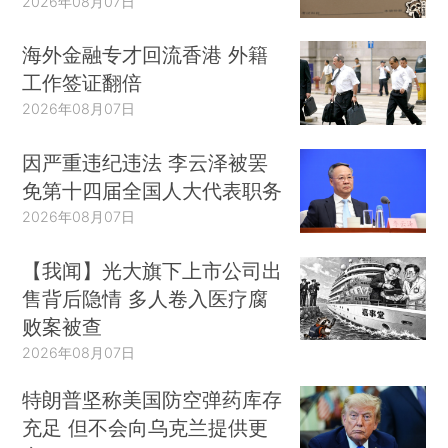
2026年08月07日
海外金融专才回流香港 外籍
工作签证翻倍
2026年08月07日
因严重违纪违法 李云泽被罢
免第十四届全国人大代表职务
2026年08月07日
【我闻】光大旗下上市公司出
售背后隐情 多人卷入医疗腐
败案被查
2026年08月07日
特朗普坚称美国防空弹药库存
充足 但不会向乌克兰提供更