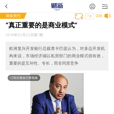
财新周刊
试听
T中
“真正重要的是商业模式”
2016年02月22日第7期
欧洲复兴开发银行总裁查卡巴提认为，对多边开发机
构来说，市场经济辅以私营部门的商业模式很有效，
重要的是互补性、专长，而非同质竞争
订阅后播放完整视频