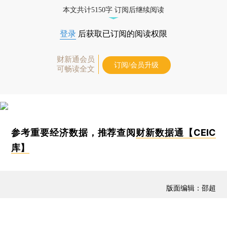
本文共计5150字 订阅后继续阅读
登录
后获取已订阅的阅读权限
财新通会员
订阅/会员升级
可畅读全文
参考重要经济数据，推荐查阅
财新数据通【CEIC
库】
版面编辑：邵超