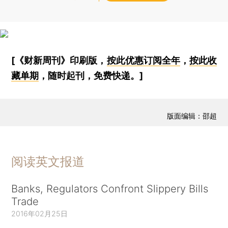
[《财新周刊》印刷版，
按此优惠订阅全年
，
按此收
藏单期
，随时起刊，免费快递。]
版面编辑：邵超
阅读英文报道
Banks, Regulators Confront Slippery Bills
Trade
2016年02月25日