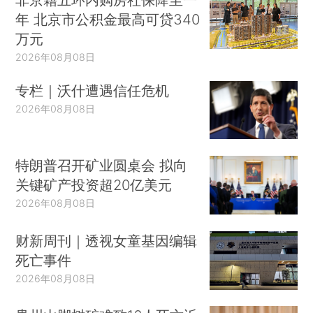
年 北京市公积金最高可贷340
万元
2026年08月08日
专栏｜沃什遭遇信任危机
2026年08月08日
特朗普召开矿业圆桌会 拟向
关键矿产投资超20亿美元
2026年08月08日
财新周刊｜透视女童基因编辑
死亡事件
2026年08月08日