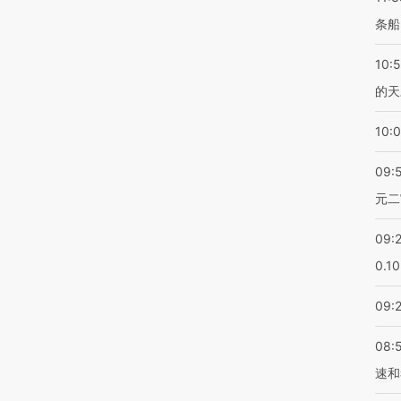
条船
10:
的天
10:
09:
元二
09:
0.1
09:
08:
速和