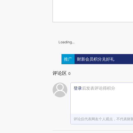
Loading...
推广
财新会员积分兑好礼
评论区
0
登录
后发表评论得积分
评论仅代表网友个人观点，不代表财