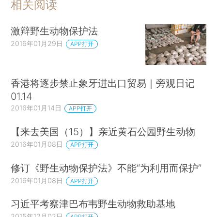
相关阅读
激辩野生动物保护法
2016年01月29日
APP打开
香港将逐步禁止象牙进出口贸易｜旁观日记
01.14
2016年01月14日
APP打开
【来去美国（15）】亲近黄石公园野生动物
2016年01月08日
APP打开
修订《野生动物保护法》不能“为利用而保护”
2016年01月08日
APP打开
习近平考察津巴布韦野生动物救助基地
2015年12月02日
APP打开