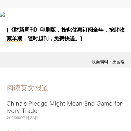
[《财新周刊》印刷版，
按此优惠订阅全年
，
按此收
藏单期
，随时起刊，免费快递。]
版面编辑：王丽琨
阅读英文报道
China's Pledge Might Mean End Game for
Ivory Trade
2016年03月23日