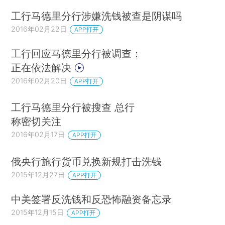
工行马德里分行涉嫌洗钱被查是阴谋吗
2016年02月22日
APP打开
工行回应马德里分行被调查：
正在依法解决
2016年02月20日
APP打开
工行马德里分行被搜查 总行
称密切关注
2016年02月17日
APP打开
俄央行施行货币兑换新规打击洗钱
2015年12月27日
APP打开
中美签署反洗钱和反恐怖融资备忘录
2015年12月15日
APP打开