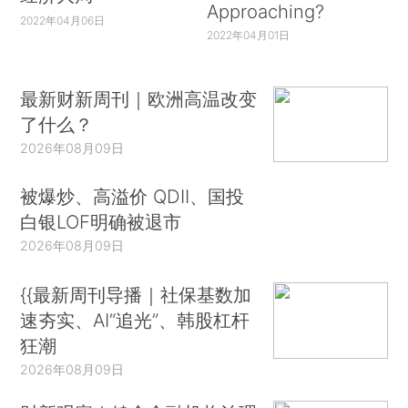
Approaching?
2022年04月06日
2022年04月01日
最新财新周刊｜欧洲高温改变
了什么？
2026年08月09日
被爆炒、高溢价 QDII、国投
白银LOF明确被退市
2026年08月09日
{{最新周刊导播｜社保基数加
速夯实、AI“追光”、韩股杠杆
狂潮
2026年08月09日