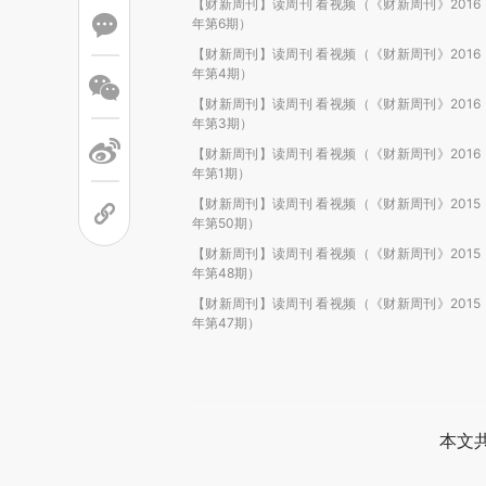
【财新周刊】读周刊 看视频（《财新周刊》2016
年第6期）
【财新周刊】读周刊 看视频（《财新周刊》2016
年第4期）
【财新周刊】读周刊 看视频（《财新周刊》2016
年第3期）
【财新周刊】读周刊 看视频（《财新周刊》2016
年第1期）
【财新周刊】读周刊 看视频（《财新周刊》2015
年第50期）
【财新周刊】读周刊 看视频（《财新周刊》2015
年第48期）
【财新周刊】读周刊 看视频（《财新周刊》2015
年第47期）
本文