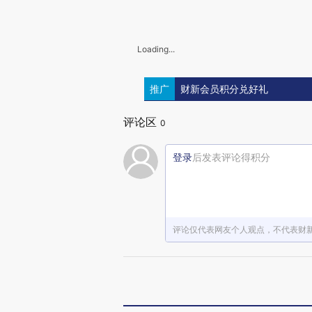
Loading...
推广
财新会员积分兑好礼
评论区
0
登录
后发表评论得积分
评论仅代表网友个人观点，不代表财