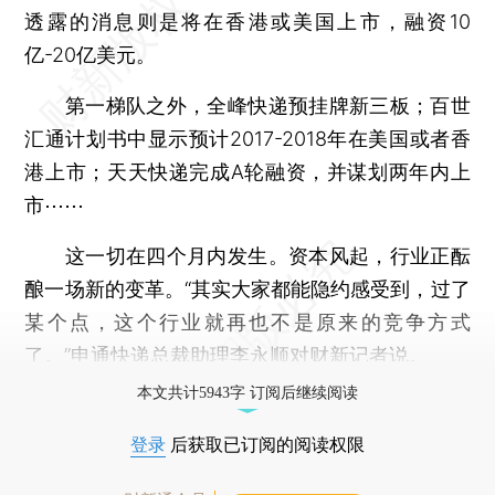
透露的消息则是将在香港或美国上市，融资10
亿-20亿美元。
第一梯队之外，全峰快递预挂牌新三板；百世
汇通计划书中显示预计2017-2018年在美国或者香
港上市；天天快递完成A轮融资，并谋划两年内上
市⋯⋯
这一切在四个月内发生。资本风起，行业正酝
酿一场新的变革。“其实大家都能隐约感受到，过了
某个点，这个行业就再也不是原来的竞争方式
了。”申通快递总裁助理李永顺对财新记者说。
本文共计5943字 订阅后继续阅读
登录
后获取已订阅的阅读权限