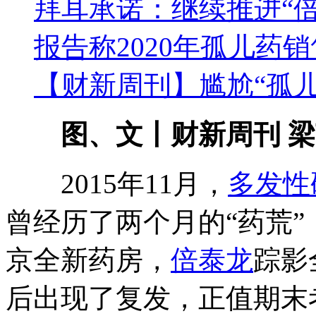
拜耳承诺：继续推进“
报告称2020年孤儿药销
【财新周刊】尴尬“孤儿
图、文丨财新周刊 
2015年11月，
多发性
曾经历了两个月的“药荒
京全新药房，
倍泰龙
踪影
后出现了复发，正值期末