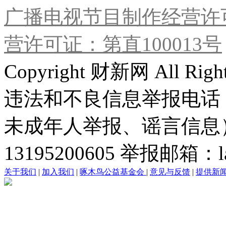
广播电视节目制作经营许可
营许可证：第直100013号
Copyright 财新网 All R
违法和不良信息举报电话
未成年人举报、谣言信息）：0
13195200605 举报邮箱：lai
关于我们
|
加入我们
|
啄木鸟公益基金会
|
意见与反馈
|
提供新