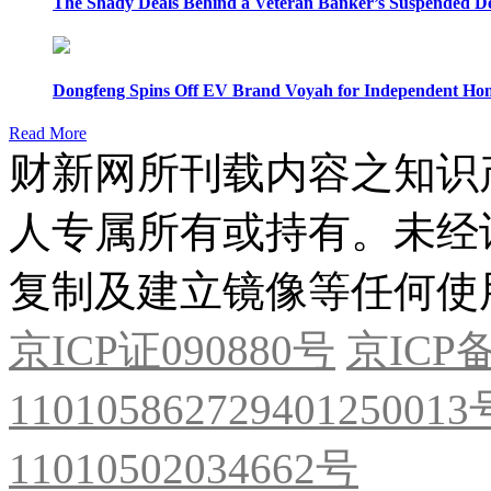
The Shady Deals Behind a Veteran Banker’s Suspended D
Dongfeng Spins Off EV Brand Voyah for Independent Hon
Read More
财新网所刊载内容之知识
人专属所有或持有。未经
复制及建立镜像等任何使
京ICP证090880号
京ICP备
11010586272940125001
11010502034662号