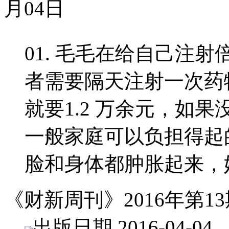
月04日
01. 毛毛在给自己注
者需要隔天注射一次药物
就要1.2 万余元，如
一般家庭可以负担得起
脸和身体都肿胀起来，
《财新周刊》2016年第13
出版日期 2016-04-04