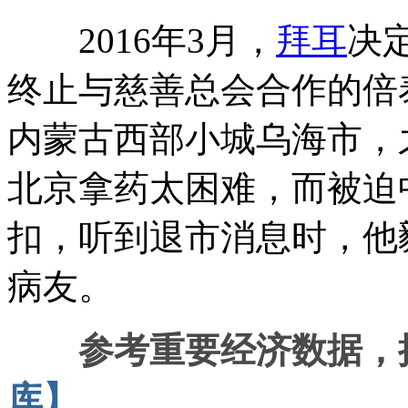
2016年3月，
拜耳
决
终止与慈善总会合作的倍
内蒙古西部小城乌海市，
北京拿药太困难，而被迫
扣，听到退市消息时，他
病友。
参考重要经济数据，
库】