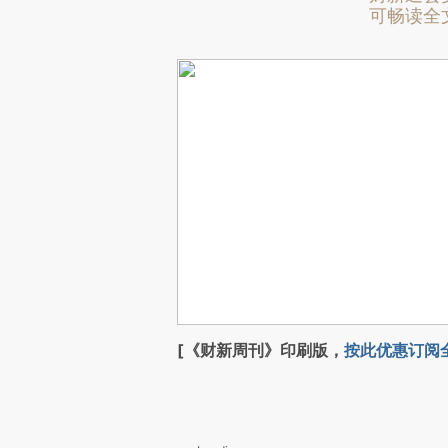
可畅读全
[《财新周刊》印刷版，
按此优惠订阅