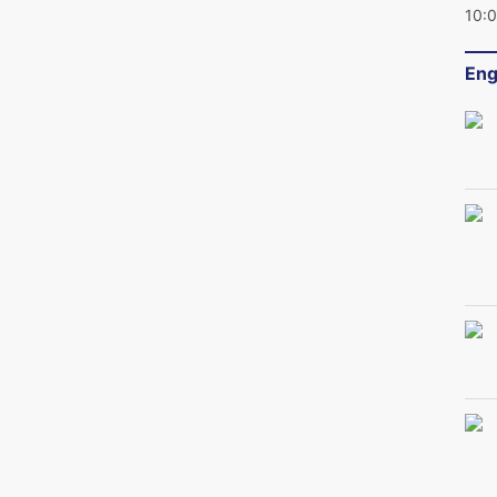
10:
Eng