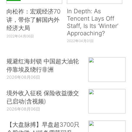
In Depth: As
向松祚：宏观经济70
Tencent Lays Off
讲，带你了解国内外
Staff, Is Its ‘Winter’
经济大局
Approaching?
2022年04月06日
2022年04月01日
规避红海封锁 中国超大油轮
停靠埃及绕行非洲
2026年08月06日
境外收入征税 保险收益缴交
已启动(含视频)
2026年08月06日
【大盘脉搏】早盘超3700只