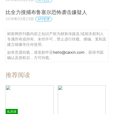
比全力搜捕布鲁塞尔恐怖袭击嫌疑人
2016年03月23日
APP打开
财新网所刊载内容之知识产权为财新传媒及/或相关权利人
专属所有或持有。未经许可，禁止进行转载、摘编、复制及
建立镜像等任何使用。
如有意愿转载，请发邮件至
hello@caixin.com
，获得书面
确认及授权后，方可转载。
推荐阅读
私房课