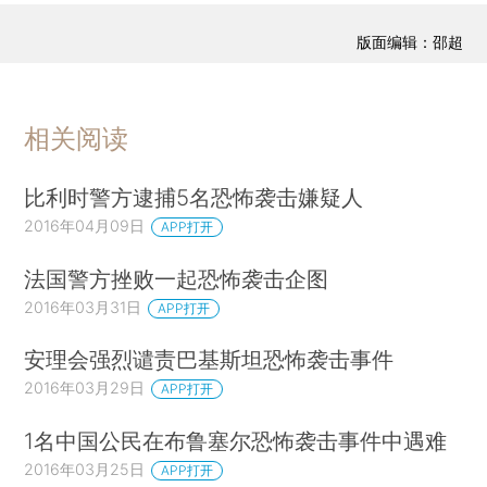
版面编辑：邵超
相关阅读
比利时警方逮捕5名恐怖袭击嫌疑人
2016年04月09日
APP打开
法国警方挫败一起恐怖袭击企图
2016年03月31日
APP打开
安理会强烈谴责巴基斯坦恐怖袭击事件
2016年03月29日
APP打开
1名中国公民在布鲁塞尔恐怖袭击事件中遇难
2016年03月25日
APP打开