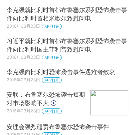
李克强就比利时首都布鲁塞尔系列恐怖袭击事
件向比利时首相米歇尔致慰问电
2016年03月23日
APP打开
习近平就比利时首都布鲁塞尔系列恐怖袭击事
件向比利时国王菲利普致慰问电
2016年03月23日
APP打开
李克强向比利时恐怖袭击事件遇难者致哀
2016年03月23日
APP打开
安联：布鲁塞尔恐怖袭击短期
对市场影响不大
2016年03月23日
APP打开
安理会强烈谴责布鲁塞尔恐怖袭击事件
2016年03月23日
APP打开