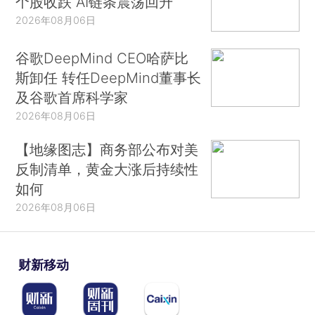
个股收跌 AI链条震荡回升
2026年08月06日
谷歌DeepMind CEO哈萨比
斯卸任 转任DeepMind董事长
及谷歌首席科学家
2026年08月06日
【地缘图志】商务部公布对美
反制清单，黄金大涨后持续性
如何
2026年08月06日
财新移动